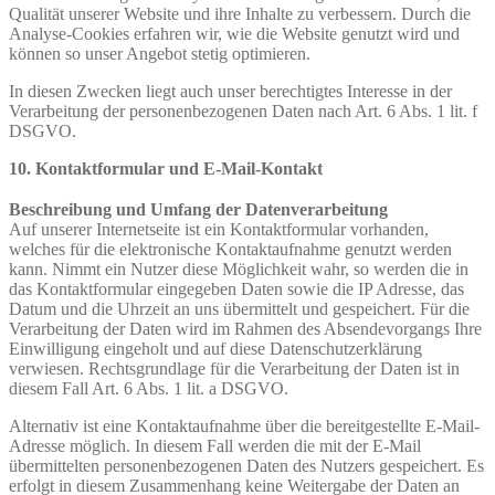
Qualität unserer Website und ihre Inhalte zu verbessern. Durch die
Analyse‐Cookies erfahren wir, wie die Website genutzt wird und
können so unser Angebot stetig optimieren.
In diesen Zwecken liegt auch unser berechtigtes Interesse in der
Verarbeitung der personenbezogenen Daten nach Art. 6 Abs. 1 lit. f
DSGVO.
10. Kontaktformular und E‐Mail‐Kontakt
Beschreibung und Umfang der Datenverarbeitung
Auf unserer Internetseite ist ein Kontaktformular vorhanden,
welches für die elektronische Kontaktaufnahme genutzt werden
kann. Nimmt ein Nutzer diese Möglichkeit wahr, so werden die in
das Kontaktformular eingegeben Daten sowie die IP Adresse, das
Datum und die Uhrzeit an uns übermittelt und gespeichert. Für die
Verarbeitung der Daten wird im Rahmen des Absendevorgangs Ihre
Einwilligung eingeholt und auf diese Datenschutzerklärung
verwiesen. Rechtsgrundlage für die Verarbeitung der Daten ist in
diesem Fall Art. 6 Abs. 1 lit. a DSGVO.
Alternativ ist eine Kontaktaufnahme über die bereitgestellte E‐Mail‐
Adresse möglich. In diesem Fall werden die mit der E‐Mail
übermittelten personenbezogenen Daten des Nutzers gespeichert. Es
erfolgt in diesem Zusammenhang keine Weitergabe der Daten an