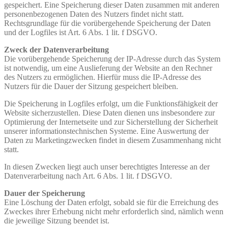
gespeichert. Eine Speicherung dieser Daten zusammen mit anderen
personenbezogenen Daten des Nutzers findet nicht statt.
Rechtsgrundlage für die vorübergehende Speicherung der Daten
und der Logfiles ist Art. 6 Abs. 1 lit. f DSGVO.
Zweck der Datenverarbeitung
Die vorübergehende Speicherung der IP‐Adresse durch das System
ist notwendig, um eine Auslieferung der Website an den Rechner
des Nutzers zu ermöglichen. Hierfür muss die IP‐Adresse des
Nutzers für die Dauer der Sitzung gespeichert bleiben.
Die Speicherung in Logfiles erfolgt, um die Funktionsfähigkeit der
Website sicherzustellen. Diese Daten dienen uns insbesondere zur
Optimierung der Internetseite und zur Sicherstellung der Sicherheit
unserer informationstechnischen Systeme. Eine Auswertung der
Daten zu Marketingzwecken findet in diesem Zusammenhang nicht
statt.
In diesen Zwecken liegt auch unser berechtigtes Interesse an der
Datenverarbeitung nach Art. 6 Abs. 1 lit. f DSGVO.
Dauer der Speicherung
Eine Löschung der Daten erfolgt, sobald sie für die Erreichung des
Zweckes ihrer Erhebung nicht mehr erforderlich sind, nämlich wenn
die jeweilige Sitzung beendet ist.