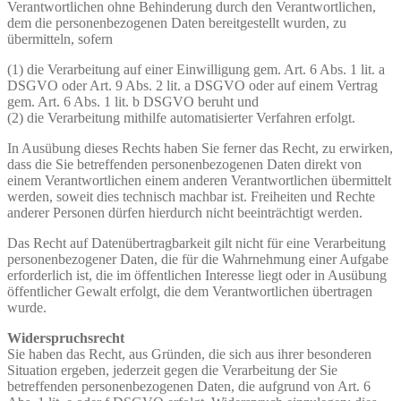
Verantwortlichen ohne Behinderung durch den Verantwortlichen,
dem die personenbezogenen Daten bereitgestellt wurden, zu
übermitteln, sofern
(1) die Verarbeitung auf einer Einwilligung gem. Art. 6 Abs. 1 lit. a
DSGVO oder Art. 9 Abs. 2 lit. a DSGVO oder auf einem Vertrag
gem. Art. 6 Abs. 1 lit. b DSGVO beruht und
(2) die Verarbeitung mithilfe automatisierter Verfahren erfolgt.
In Ausübung dieses Rechts haben Sie ferner das Recht, zu erwirken,
dass die Sie betreffenden personenbezogenen Daten direkt von
einem Verantwortlichen einem anderen Verantwortlichen übermittelt
werden, soweit dies technisch machbar ist. Freiheiten und Rechte
anderer Personen dürfen hierdurch nicht beeinträchtigt werden.
Das Recht auf Datenübertragbarkeit gilt nicht für eine Verarbeitung
personenbezogener Daten, die für die Wahrnehmung einer Aufgabe
erforderlich ist, die im öffentlichen Interesse liegt oder in Ausübung
öffentlicher Gewalt erfolgt, die dem Verantwortlichen übertragen
wurde.
Widerspruchsrecht
Sie haben das Recht, aus Gründen, die sich aus ihrer besonderen
Situation ergeben, jederzeit gegen die Verarbeitung der Sie
betreffenden personenbezogenen Daten, die aufgrund von Art. 6