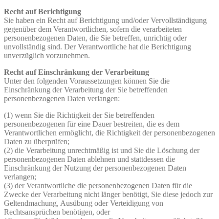
Recht auf Berichtigung
Sie haben ein Recht auf Berichtigung und/oder Vervollständigung
gegenüber dem Verantwortlichen, sofern die verarbeiteten
personenbezogenen Daten, die Sie betreffen, unrichtig oder
unvollständig sind. Der Verantwortliche hat die Berichtigung
unverzüglich vorzunehmen.
Recht auf Einschränkung der Verarbeitung
Unter den folgenden Voraussetzungen können Sie die
Einschränkung der Verarbeitung der Sie betreffenden
personenbezogenen Daten verlangen:
(1) wenn Sie die Richtigkeit der Sie betreffenden
personenbezogenen für eine Dauer bestreiten, die es dem
Verantwortlichen ermöglicht, die Richtigkeit der personenbezogenen
Daten zu überprüfen;
(2) die Verarbeitung unrechtmäßig ist und Sie die Löschung der
personenbezogenen Daten ablehnen und stattdessen die
Einschränkung der Nutzung der personenbezogenen Daten
verlangen;
(3) der Verantwortliche die personenbezogenen Daten für die
Zwecke der Verarbeitung nicht länger benötigt, Sie diese jedoch zur
Geltendmachung, Ausübung oder Verteidigung von
Rechtsansprüchen benötigen, oder