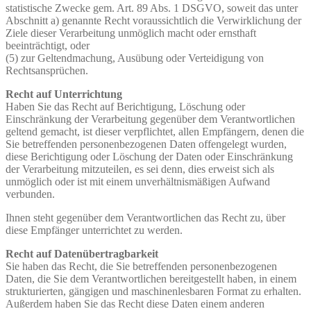
statistische Zwecke gem. Art. 89 Abs. 1 DSGVO, soweit das unter
Abschnitt a) genannte Recht voraussichtlich die Verwirklichung der
Ziele dieser Verarbeitung unmöglich macht oder ernsthaft
beeinträchtigt, oder
(5) zur Geltendmachung, Ausübung oder Verteidigung von
Rechtsansprüchen.
Recht auf Unterrichtung
Haben Sie das Recht auf Berichtigung, Löschung oder
Einschränkung der Verarbeitung gegenüber dem Verantwortlichen
geltend gemacht, ist dieser verpflichtet, allen Empfängern, denen die
Sie betreffenden personenbezogenen Daten offengelegt wurden,
diese Berichtigung oder Löschung der Daten oder Einschränkung
der Verarbeitung mitzuteilen, es sei denn, dies erweist sich als
unmöglich oder ist mit einem unverhältnismäßigen Aufwand
verbunden.
Ihnen steht gegenüber dem Verantwortlichen das Recht zu, über
diese Empfänger unterrichtet zu werden.
Recht auf Datenübertragbarkeit
Sie haben das Recht, die Sie betreffenden personenbezogenen
Daten, die Sie dem Verantwortlichen bereitgestellt haben, in einem
strukturierten, gängigen und maschinenlesbaren Format zu erhalten.
Außerdem haben Sie das Recht diese Daten einem anderen