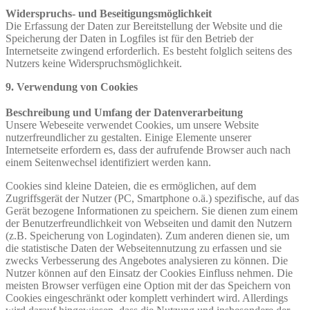
Widerspruchs‐ und Beseitigungsmöglichkeit
Die Erfassung der Daten zur Bereitstellung der Website und die
Speicherung der Daten in Logfiles ist für den Betrieb der
Internetseite zwingend erforderlich. Es besteht folglich seitens des
Nutzers keine Widerspruchsmöglichkeit.
9. Verwendung von Cookies
Beschreibung und Umfang der Datenverarbeitung
Unsere Webeseite verwendet Cookies, um unsere Website
nutzerfreundlicher zu gestalten. Einige Elemente unserer
Internetseite erfordern es, dass der aufrufende Browser auch nach
einem Seitenwechsel identifiziert werden kann.
Cookies sind kleine Dateien, die es ermöglichen, auf dem
Zugriffsgerät der Nutzer (PC, Smartphone o.ä.) spezifische, auf das
Gerät bezogene Informationen zu speichern. Sie dienen zum einem
der Benutzerfreundlichkeit von Webseiten und damit den Nutzern
(z.B. Speicherung von Logindaten). Zum anderen dienen sie, um
die statistische Daten der Webseitennutzung zu erfassen und sie
zwecks Verbesserung des Angebotes analysieren zu können. Die
Nutzer können auf den Einsatz der Cookies Einfluss nehmen. Die
meisten Browser verfügen eine Option mit der das Speichern von
Cookies eingeschränkt oder komplett verhindert wird. Allerdings