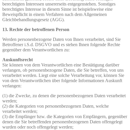
berechtigten Interessen unsererseits entgegenstehen. Sonstiges
berechtigtes Interesse in diesem Sinne ist beispielsweise eine
Beweispflicht in einem Verfahren nach dem Allgemeinen
Gleichbehandlungsgesetz (AGG).
13. Rechte der betroffenen Person
Werden personenbezogene Daten von Ihnen verarbeitet, sind Sie
Betroffener i.S.d. DSGVO und es stehen Ihnen folgende Rechte
gegenüber dem Verantwortlichen zu:
Auskunftsrecht
Sie können von dem Verantwortlichen eine Bestätigung darüber
verlangen, ob personenbezogene Daten, die Sie betreffen, von uns
verarbeitet werden. Liegt eine solche Verarbeitung vor, können Sie
von dem Verantwortlichen über folgende Informationen Auskunft
verlangen:
(1) die Zwecke, zu denen die personenbezogenen Daten verarbeitet
werden;
(2) die Kategorien von personenbezogenen Daten, welche
verarbeitet werden;
(3) die Empfänger bzw. die Kategorien von Empfängern, gegenüber
denen die Sie betreffenden personenbezogenen Daten offengelegt
wurden oder noch offengelegt werden;