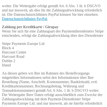
weiter. Die Weitergabe erfolgt gemäß Art. 6 Abs. 1 lit. b DSGVO
und nur insoweit, als dies für die Zahlungsabwicklung erforderlich
ist. Die Datenschutzrichtlinien PayPal können Sie hier einsehen:
Datenschutzrichtlinien PayPal
.
Zahlung per Kreditkarte / Giropay
Wenn Sie sich für eine Zahlungsart des Paymentdienstleisters Stripe
entscheiden, erfolgt die Zahlungsabwicklung über den Dienstleister
Stripe Payments Europe Ltd
Block 4
Harcourt Centre
Harcourt Road
Dublin 2
Irland
An diesen geben wir Ihre im Rahmen des Bestellvorgangs
mitgeteilten Informationen nebst den Informationen über Ihre
Bestellung (Name, Anschrift, Kontonummer, Bankleitzahl, evtl.
Kreditkartennummer, Rechnungsbetrag, Währung und
Transaktionsnummer) gemäß Art. 6 Abs. 1 lit. b DSGVO weiter.
Die Weitergabe Ihrer Daten erfolgt ausschließlich zum Zwecke der
Zahlungsabwicklung mit dem Payment-Dienstleister Stripe
Payments Europe Ltd. und nur insoweit, als sie hierfür erforderlich