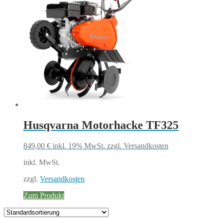
Husqvarna Motorhacke TF325
849,00
€
inkl. 19% MwSt.
zzgl. Versandkosten
inkl. MwSt.
zzgl.
Versandkosten
Zum Produkt