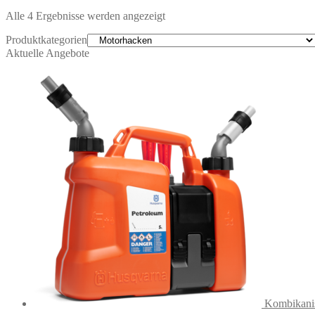
Alle 4 Ergebnisse werden angezeigt
Produktkategorien
Aktuelle Angebote
Kombikanis