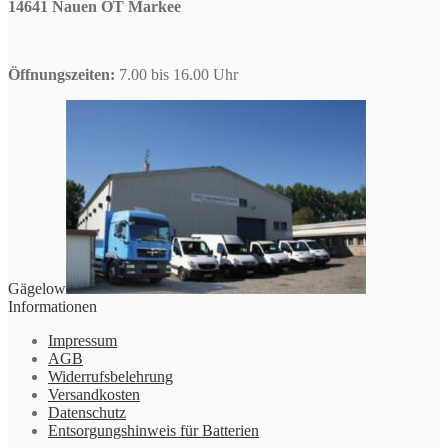
14641 Nauen OT Markee
Öffnungszeiten:
7.00 bis 16.00 Uhr
Gägelow
Informationen
Impressum
AGB
Widerrufsbelehrung
Versandkosten
Datenschutz
Entsorgungshinweis für Batterien