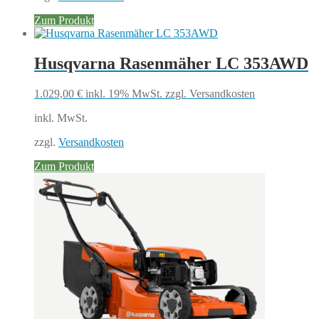
Zum Produkt
Husqvarna Rasenmäher LC 353AWD
1.029,00
€
inkl. 19% MwSt.
zzgl. Versandkosten
inkl. MwSt.
zzgl.
Versandkosten
Zum Produkt