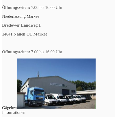
Öffnungszeiten:
7.00 bis 16.00 Uhr
Niederlassung Markee
Bredower Landweg 1
14641 Nauen OT Markee
Öffnungszeiten:
7.00 bis 16.00 Uhr
Gägelow
Informationen