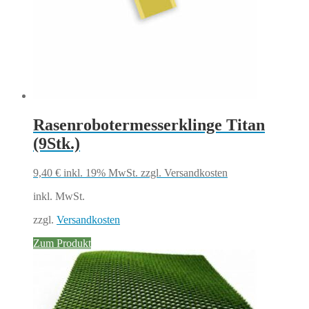
Rasenrobotermesserklinge Titan
(9Stk.)
9,40
€
inkl. 19% MwSt.
zzgl. Versandkosten
inkl. MwSt.
zzgl.
Versandkosten
Zum Produkt