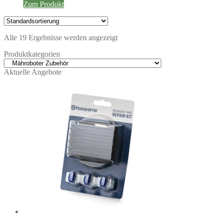
Zum Produkt
Alle 19 Ergebnisse werden angezeigt
Produktkategorien
Aktuelle Angebote