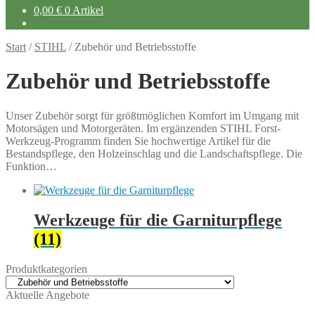
0,00
€
0 Artikel
Start
/
STIHL
/
Zubehör und Betriebsstoffe
Zubehör und Betriebsstoffe
Unser Zubehör sorgt für größtmöglichen Komfort im Umgang mit
Motorsägen und Motorgeräten. Im ergänzenden STIHL Forst-
Werkzeug-Programm finden Sie hochwertige Artikel für die
Bestandspflege, den Holzeinschlag und die Landschaftspflege. Die
Funktion…
Werkzeuge für die Garniturpflege
(11)
Produktkategorien
Aktuelle Angebote