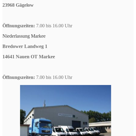
23968 Gägelow
Öffnungszeiten:
7.00 bis 16.00 Uhr
Niederlassung Markee
Bredower Landweg 1
14641 Nauen OT Markee
Öffnungszeiten:
7.00 bis 16.00 Uhr