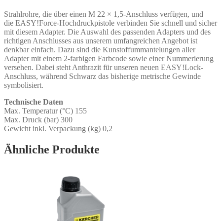
Strahlrohre, die über einen M 22 × 1,5-Anschluss verfügen, und
die
EASY!Force
-Hochdruckpistole verbinden Sie schnell und sicher
mit diesem Adapter. Die Auswahl des passenden Adapters und des
richtigen Anschlusses aus unserem umfangreichen Angebot ist
denkbar einfach. Dazu sind die Kunstoffummantelungen aller
Adapter mit einem 2-farbigen Farbcode sowie einer Nummerierung
versehen. Dabei steht Anthrazit für unseren neuen
EASY!Lock
-
Anschluss, während Schwarz das bisherige metrische Gewinde
symbolisiert.
Technische Daten
Max. Temperatur (°C) 155
Max. Druck (bar) 300
Gewicht inkl. Verpackung (kg) 0,2
Ähnliche Produkte