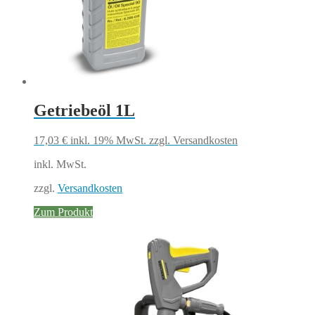
Getriebeöl 1L
17,03
€
inkl. 19% MwSt.
zzgl. Versandkosten
inkl. MwSt.
zzgl.
Versandkosten
Zum Produkt