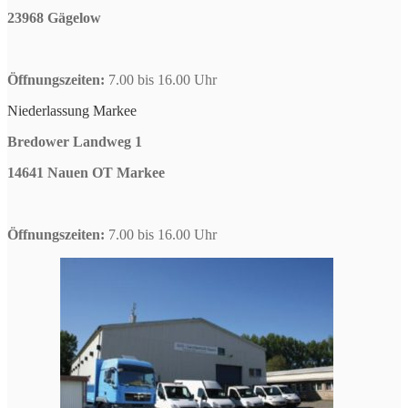
23968 Gägelow
Öffnungszeiten:
7.00 bis 16.00 Uhr
Niederlassung Markee
Bredower Landweg 1
14641 Nauen OT Markee
Öffnungszeiten:
7.00 bis 16.00 Uhr