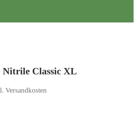
Nitrile Classic XL
l. Versandkosten