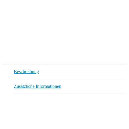
Beschreibung
Zusätzliche Informationen