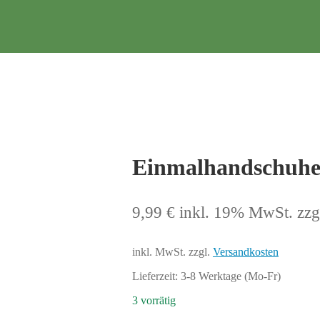
Einmalhandschuhe 
9,99
€
inkl. 19% MwSt.
zzg
inkl. MwSt.
zzgl.
Versandkosten
Lieferzeit:
3-8 Werktage (Mo-Fr)
3 vorrätig