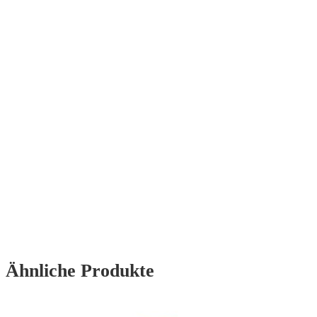
Ähnliche Produkte