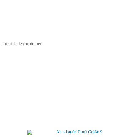
len und Latexproteinen