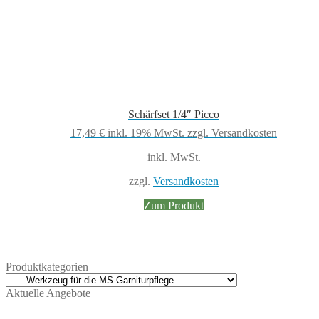
Schärfset 1/4″ Picco
17,49
€
inkl. 19% MwSt.
zzgl. Versandkosten
inkl. MwSt.
zzgl.
Versandkosten
Zum Produkt
Produktkategorien
Aktuelle Angebote