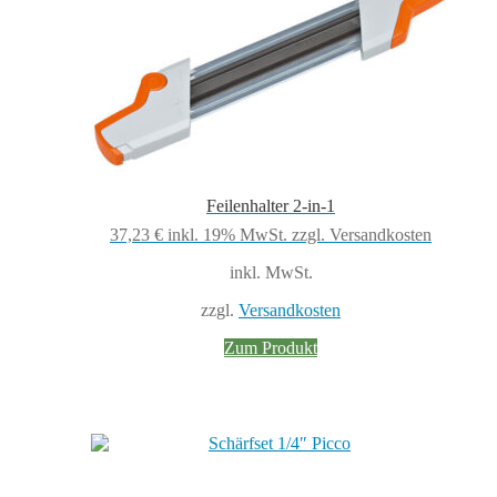
Feilenhalter 2-in-1
37,23
€
inkl. 19% MwSt.
zzgl. Versandkosten
inkl. MwSt.
zzgl.
Versandkosten
Zum Produkt