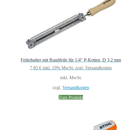
Feilerhalter mit Rundfeile für 1/4″ P-Ketten, D 3,2 mm
7,85
€
inkl. 19% MwSt.
zzgl. Versandkosten
inkl. MwSt.
zzgl.
Versandkosten
Zum Produkt