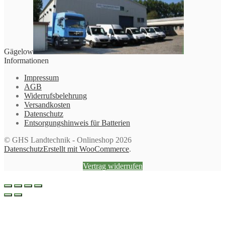
Gägelow
Informationen
Impressum
AGB
Widerrufsbelehrung
Versandkosten
Datenschutz
Entsorgungshinweis für Batterien
© GHS Landtechnik - Onlineshop 2026
Datenschutz
Erstellt mit WooCommerce
.
Vertrag widerrufen