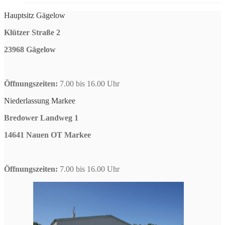
Hauptsitz Gägelow
Klützer Straße 2
23968 Gägelow
Öffnungszeiten:
7.00 bis 16.00 Uhr
Niederlassung Markee
Bredower Landweg 1
14641 Nauen OT Markee
Öffnungszeiten:
7.00 bis 16.00 Uhr