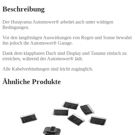
Beschreibung
Der Husqvarna Automower® arbeitet auch unter widrigen
Bedingungen.
Vor den langfristigen Auswirkungen von Regen und Sonne bewahrt
ihn jedoch die Automower® Garage.
Dank dem klappbaren Dach sind Display und Tastatur einfach zu
erreichen, während der Automower® lädt.
Alle Kabelverbindungen sind leicht zugänglich.
Ähnliche Produkte