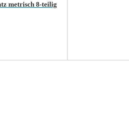
z metrisch 8-teilig