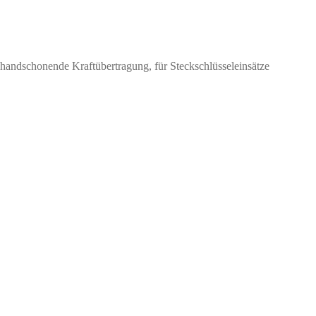
handschonende Kraftübertragung, für Steckschlüsseleinsätze