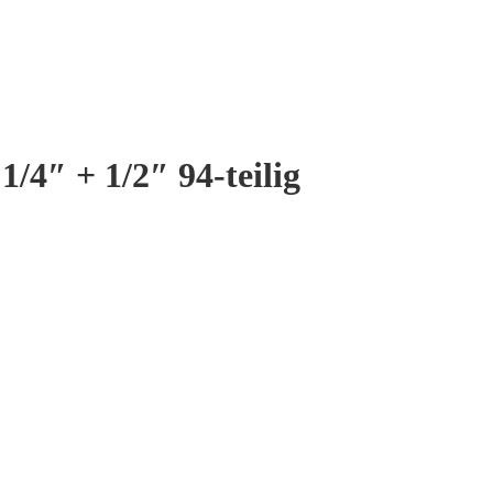
/4″ + 1/2″ 94-teilig