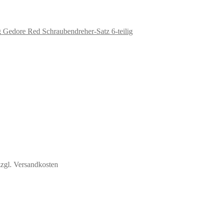
Gedore Red Schraubendreher-Satz 6-teilig
zzgl. Versandkosten