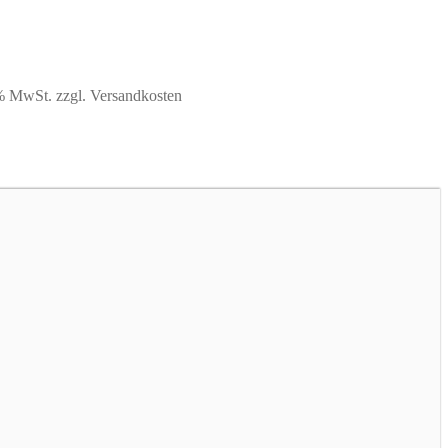
9% MwSt.
zzgl. Versandkosten