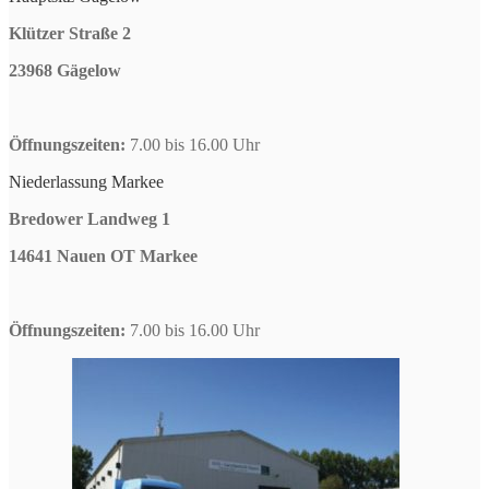
Klützer Straße 2
23968 Gägelow
Öffnungszeiten:
7.00 bis 16.00 Uhr
Niederlassung Markee
Bredower Landweg 1
14641 Nauen OT Markee
Öffnungszeiten:
7.00 bis 16.00 Uhr