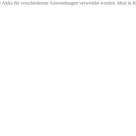
r Akku für verschiedenste Anwendungen verwendet werden. Ideal in K