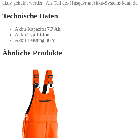
aktiv gekühlt werden. Als Teil des Husqavrna Akku-Systems kann de
Technische Daten
Akku-Kapazität
7.7 Ah
Akku-Typ
Li-Ion
Akku-Leistung
36 V
Ähnliche Produkte