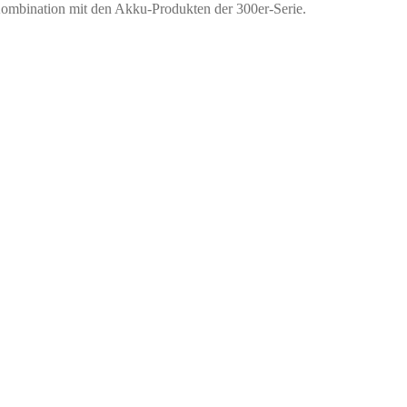
ombination mit den Akku-Produkten der 300er-Serie.