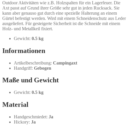
Outdoor Aktivitäten wie z.B. Holzspalten für ein Lagerfeuer. Die
Axt passt auf Grund ihrer Größe sehr gut in jeden Rucksack. Sie
kann aber genauso gut durch eine spezielle Halterung an einem
Gürtel befestigt werden. Wird mit einem Schneidenschutz aus Leder
ausgeliefert. Für gesteigerte Sicherheit ist die Schneide mit einem
Holz- und Metallkeil fixiert.
Gewicht:
0.5 kg
Informationen
Artikelbeschreibung:
Campingaxt
Handgriff:
Gebogen
Maße und Gewicht
Gewicht:
0.5 kg
Material
Handgeschmiedet:
Ja
Hickory:
Ja