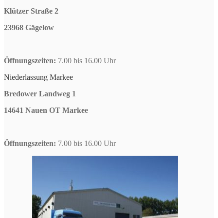
Klützer Straße 2
23968 Gägelow
Öffnungszeiten:
7.00 bis 16.00 Uhr
Niederlassung Markee
Bredower Landweg 1
14641 Nauen OT Markee
Öffnungszeiten:
7.00 bis 16.00 Uhr