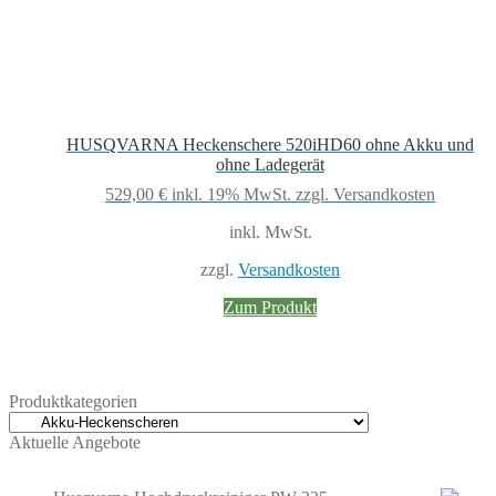
HUSQVARNA Heckenschere 520iHD60 ohne Akku und
ohne Ladegerät
529,00
€
inkl. 19% MwSt.
zzgl. Versandkosten
inkl. MwSt.
zzgl.
Versandkosten
Zum Produkt
Produktkategorien
Aktuelle Angebote