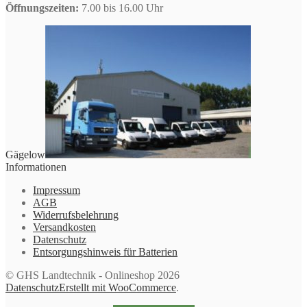
Öffnungszeiten:
7.00 bis 16.00 Uhr
Gägelow
Informationen
Impressum
AGB
Widerrufsbelehrung
Versandkosten
Datenschutz
Entsorgungshinweis für Batterien
© GHS Landtechnik - Onlineshop 2026
Datenschutz
Erstellt mit WooCommerce
.