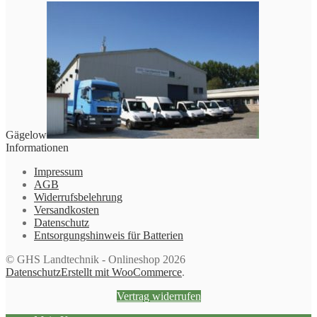
Gägelow
Informationen
Impressum
AGB
Widerrufsbelehrung
Versandkosten
Datenschutz
Entsorgungshinweis für Batterien
© GHS Landtechnik - Onlineshop 2026
Datenschutz
Erstellt mit WooCommerce
.
Vertrag widerrufen