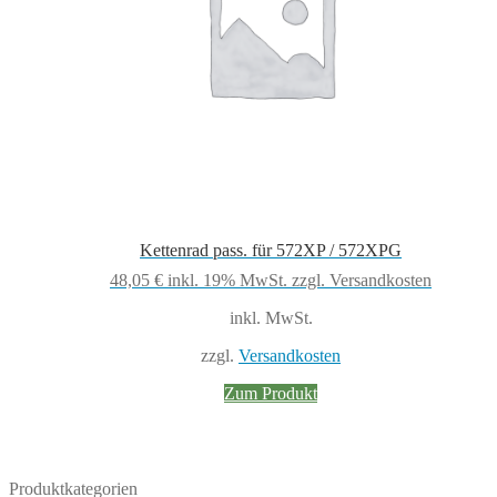
Kettenrad pass. für 572XP / 572XPG
48,05
€
inkl. 19% MwSt.
zzgl. Versandkosten
inkl. MwSt.
zzgl.
Versandkosten
Zum Produkt
Produktkategorien