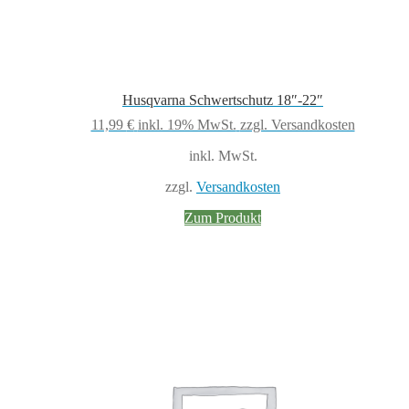
Husqvarna Schwertschutz 18″-22″
11,99
€
inkl. 19% MwSt.
zzgl. Versandkosten
inkl. MwSt.
zzgl.
Versandkosten
Zum Produkt