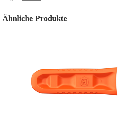
Ähnliche Produkte