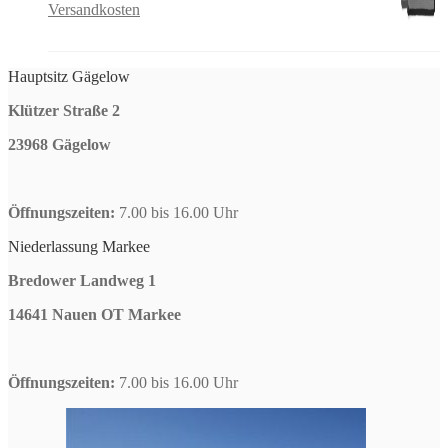
Versandkosten
Hauptsitz Gägelow
Klützer Straße 2
23968 Gägelow
Öffnungszeiten:
7.00 bis 16.00 Uhr
Niederlassung Markee
Bredower Landweg 1
14641 Nauen OT Markee
Öffnungszeiten:
7.00 bis 16.00 Uhr