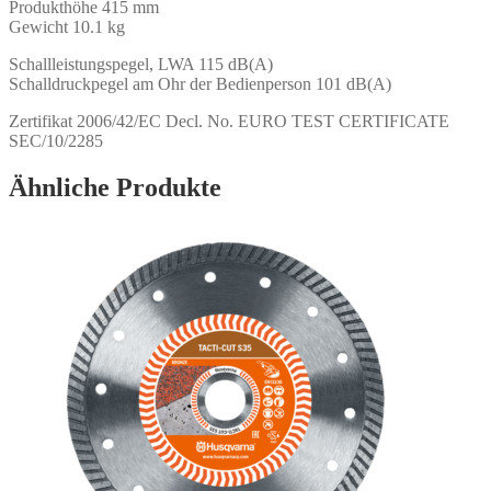
Produkthöhe 415 mm
Gewicht 10.1 kg
Schallleistungspegel, LWA 115 dB(A)
Schalldruckpegel am Ohr der Bedienperson 101 dB(A)
Zertifikat 2006/42/EC Decl. No. EURO TEST CERTIFICATE
SEC/10/2285
Ähnliche Produkte