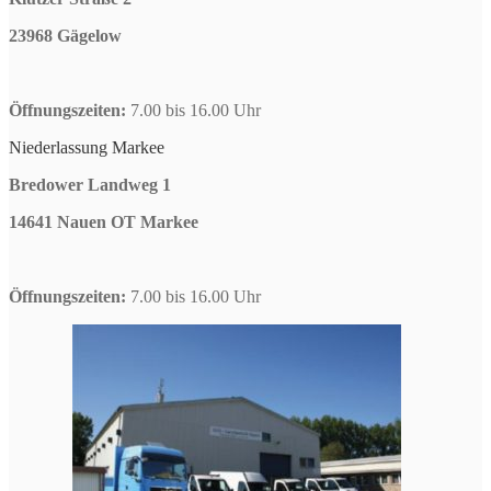
23968 Gägelow
Öffnungszeiten:
7.00 bis 16.00 Uhr
Niederlassung Markee
Bredower Landweg 1
14641 Nauen OT Markee
Öffnungszeiten:
7.00 bis 16.00 Uhr