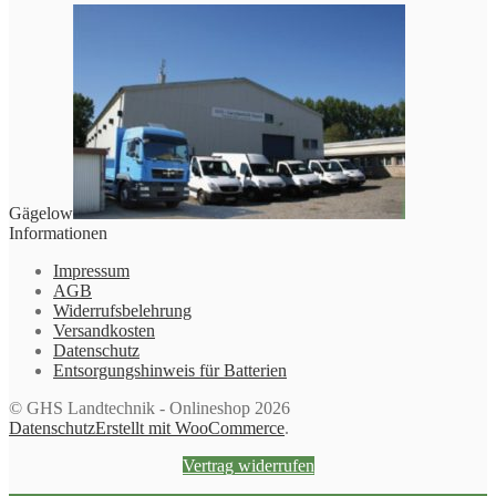
Gägelow
Informationen
Impressum
AGB
Widerrufsbelehrung
Versandkosten
Datenschutz
Entsorgungshinweis für Batterien
© GHS Landtechnik - Onlineshop 2026
Datenschutz
Erstellt mit WooCommerce
.
Vertrag widerrufen