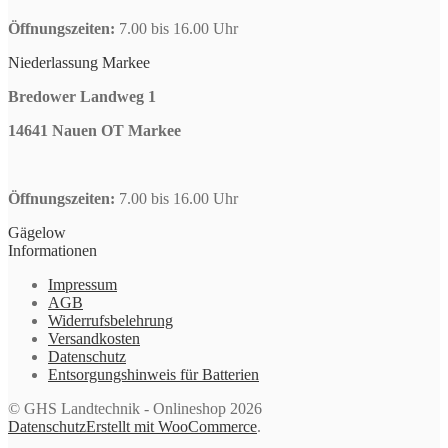
Öffnungszeiten:
7.00 bis 16.00 Uhr
Niederlassung Markee
Bredower Landweg 1
14641 Nauen OT Markee
Öffnungszeiten:
7.00 bis 16.00 Uhr
Gägelow
Informationen
Impressum
AGB
Widerrufsbelehrung
Versandkosten
Datenschutz
Entsorgungshinweis für Batterien
© GHS Landtechnik - Onlineshop 2026
Datenschutz
Erstellt mit WooCommerce
.