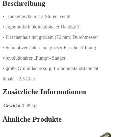
Beschreibung
• Tränkeflasche mit 3-Stufen-Ventil
• ergonomisch bidirektionaler Handgriff
• Flaschenhals mit großem (70 mm) Durchmesser
• Schraubverschluss mit großer Flaschenöffnung
• revolutionärer „Pump“- Sauger
• große Grundfläche sorgt für hohe Standstabilität
Inhalt = 2,5 Liter
Zusätzliche Informationen
Gewicht
0,38 kg
Ähnliche Produkte