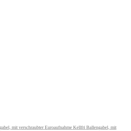
Kellfri Ballengabel, mit