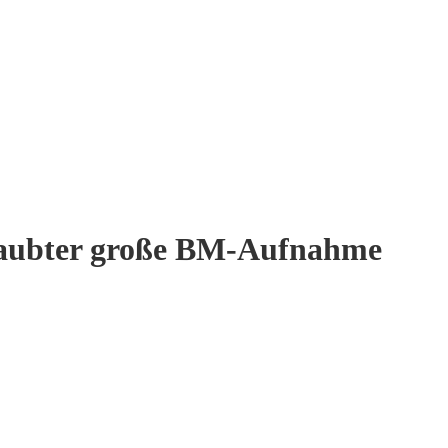
chraubter große BM-Aufnahme