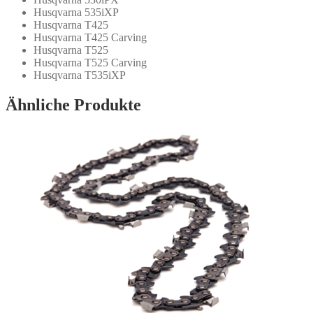
Husqvarna 535iXP
Husqvarna T425
Husqvarna T425 Carving
Husqvarna T525
Husqvarna T525 Carving
Husqvarna T535iXP
Ähnliche Produkte