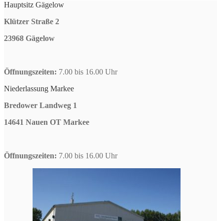
Hauptsitz Gägelow
Klützer Straße 2
23968 Gägelow
Öffnungszeiten:
7.00 bis 16.00 Uhr
Niederlassung Markee
Bredower Landweg 1
14641 Nauen OT Markee
Öffnungszeiten:
7.00 bis 16.00 Uhr