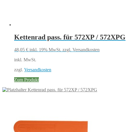
Kettenrad pass. für 572XP / 572XPG
48,05
€
inkl. 19% MwSt.
zzgl. Versandkosten
inkl. MwSt.
zzgl.
Versandkosten
Zum Produkt
Kettenrad pass. für 572XP / 572XPG