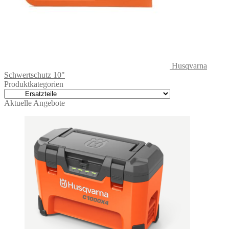
Husqvarna
Schwertschutz 10"
Produktkategorien
Aktuelle Angebote