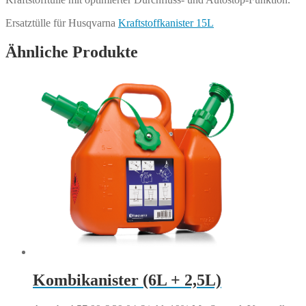
Ersatztülle für Husqvarna
Kraftstoffkanister 15L
Ähnliche Produkte
Kombikanister (6L + 2,5L)