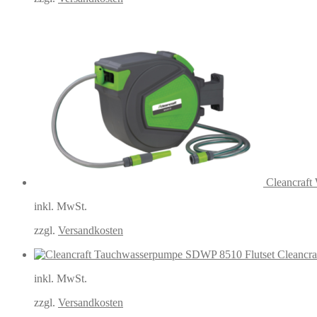
Cleancraft
inkl. MwSt.
zzgl.
Versandkosten
Cleancr
inkl. MwSt.
zzgl.
Versandkosten