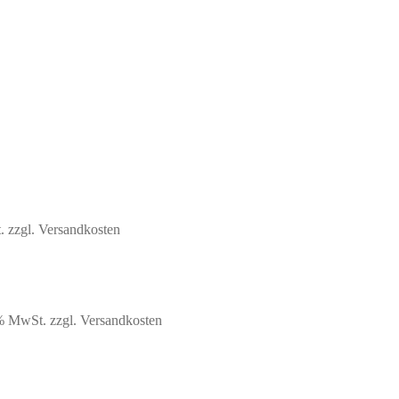
.
zzgl. Versandkosten
9% MwSt.
zzgl. Versandkosten