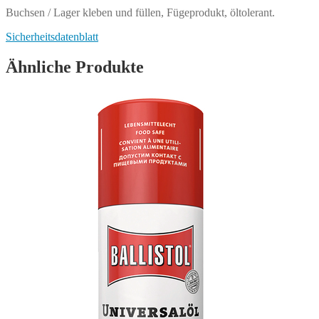
Buchsen / Lager kleben und füllen, Fügeprodukt, öltolerant.
Sicherheitsdatenblatt
Ähnliche Produkte