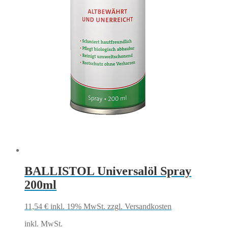
BALLISTOL Universalöl Spray
200ml
11,54
€
inkl. 19% MwSt.
zzgl. Versandkosten
inkl. MwSt.