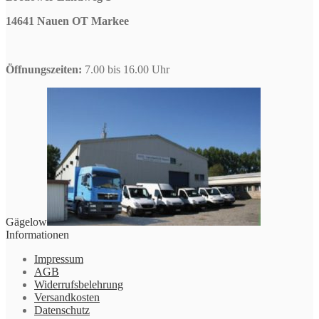
14641 Nauen OT Markee
Öffnungszeiten:
7.00 bis 16.00 Uhr
Gägelow
Informationen
Impressum
AGB
Widerrufsbelehrung
Versandkosten
Datenschutz