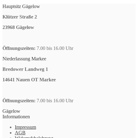
Hauptsitz Gägelow
Klützer Straße 2
23968 Gägelow
Öffnungszeiten:
7.00 bis 16.00 Uhr
Niederlassung Markee
Bredower Landweg 1
14641 Nauen OT Markee
Öffnungszeiten:
7.00 bis 16.00 Uhr
Gägelow
Informationen
Impressum
AGB