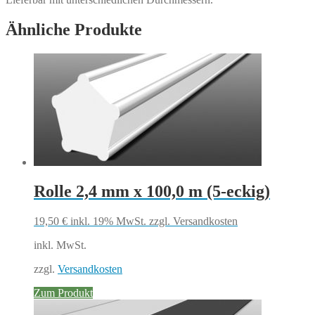
Ähnliche Produkte
Rolle 2,4 mm x 100,0 m (5-eckig)
19,50
€
inkl. 19% MwSt.
zzgl. Versandkosten
inkl. MwSt.
zzgl.
Versandkosten
Zum Produkt