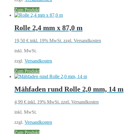
Zum Produkt
Rolle 2,4 mm x 87,0 m
19,50
€
inkl. 19% MwSt.
zzgl. Versandkosten
inkl. MwSt.
zzgl.
Versandkosten
Zum Produkt
Mähfaden rund Rolle 2,0 mm, 14 m
4,99
€
inkl. 19% MwSt.
zzgl. Versandkosten
inkl. MwSt.
zzgl.
Versandkosten
Zum Produkt