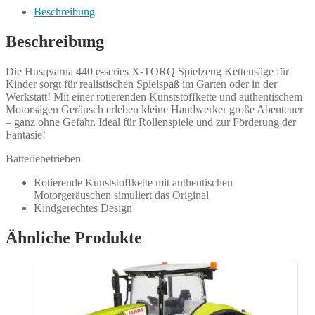
Beschreibung
Beschreibung
Die Husqvarna 440 e-series X-TORQ Spielzeug Kettensäge für
Kinder sorgt für realistischen Spielspaß im Garten oder in der
Werkstatt! Mit einer rotierenden Kunststoffkette und authentischem
Motorsägen Geräusch erleben kleine Handwerker große Abenteuer
– ganz ohne Gefahr. Ideal für Rollenspiele und zur Förderung der
Fantasie!
Batteriebetrieben
Rotierende Kunststoffkette mit authentischen
Motorgeräuschen simuliert das Original
Kindgerechtes Design
Ähnliche Produkte