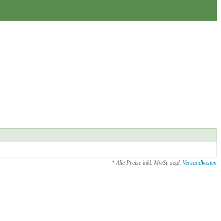
* Alle Preise inkl. MwSt. zzgl.
Versandkosten