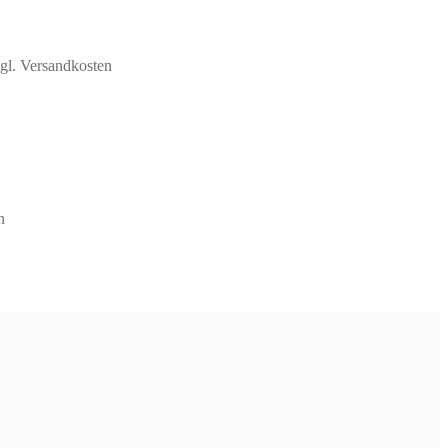
gl. Versandkosten
n