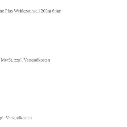
ne Plus Weidezaunseil 200m 6mm
% MwSt.
zzgl. Versandkosten
gl. Versandkosten