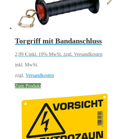
Torgriff mit Bandanschluss
2,99
€
inkl. 19% MwSt.
zzgl. Versandkosten
inkl. MwSt.
zzgl.
Versandkosten
Zum Produkt