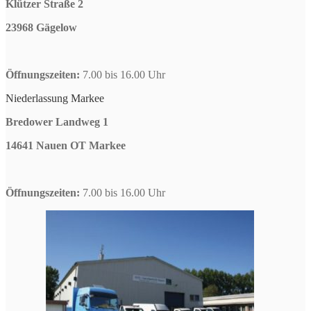
Klützer Straße 2
23968 Gägelow
Öffnungszeiten:
7.00 bis 16.00 Uhr
Niederlassung Markee
Bredower Landweg 1
14641 Nauen OT Markee
Öffnungszeiten:
7.00 bis 16.00 Uhr