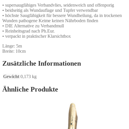
• supersaugfähiges Verbandvlies, seidenweich und offenporig
• beidseitig als Wundauflage und Tupfer verwendbar
• höchste Saugfähigkeit für bessere Wundheilung, da in trockenen
Wunden pathogene Keime keinen Nährboden finden
• DIE Alternative zu Verbandmull
• Reinheitsgrad nach Ph.Eur.
• verpackt in praktischer Klarsichtbox
Länge: 5m
Breite: 10cm
Zusätzliche Informationen
Gewicht
0,173 kg
Ähnliche Produkte