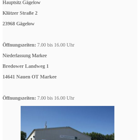
Hauptsitz Gägelow
Klützer Straße 2
23968 Gägelow
Öffnungszeiten:
7.00 bis 16.00 Uhr
Niederlassung Markee
Bredower Landweg 1
14641 Nauen OT Markee
Öffnungszeiten:
7.00 bis 16.00 Uhr