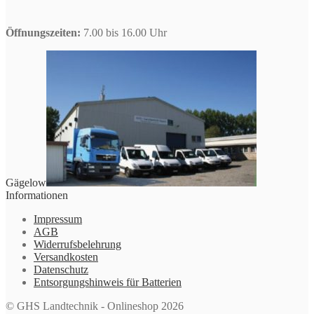
Öffnungszeiten:
7.00 bis 16.00 Uhr
Gägelow
Informationen
Impressum
AGB
Widerrufsbelehrung
Versandkosten
Datenschutz
Entsorgungshinweis für Batterien
© GHS Landtechnik - Onlineshop 2026