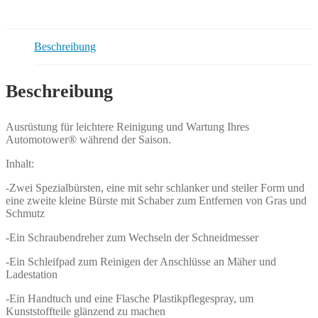
Beschreibung
Beschreibung
Ausrüstung für leichtere Reinigung und Wartung Ihres
Automotower® während der Saison.
Inhalt:
-Zwei Spezialbürsten, eine mit sehr schlanker und steiler Form und
eine zweite kleine Bürste mit Schaber zum Entfernen von Gras und
Schmutz
-Ein Schraubendreher zum Wechseln der Schneidmesser
-Ein Schleifpad zum Reinigen der Anschlüsse an Mäher und
Ladestation
-Ein Handtuch und eine Flasche Plastikpflegespray, um
Kunststoffteile glänzend zu machen