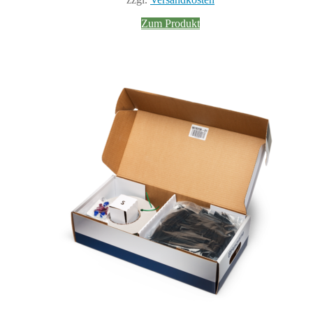
Zum Produkt