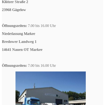
Klützer Straße 2
23968 Gägelow
Öffnungszeiten:
7.00 bis 16.00 Uhr
Niederlassung Markee
Bredower Landweg 1
14641 Nauen OT Markee
Öffnungszeiten:
7.00 bis 16.00 Uhr