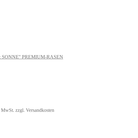
 & SONNE'' PREMIUM-RASEN
% MwSt.
zzgl. Versandkosten