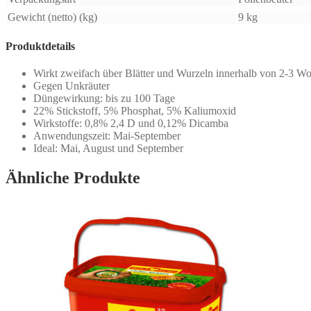
Gewicht (netto) (kg)
9 kg
Produktdetails
Wirkt zweifach über Blätter und Wurzeln innerhalb von 2-3 W
Gegen Unkräuter
Düngewirkung: bis zu 100 Tage
22% Stickstoff, 5% Phosphat, 5% Kaliumoxid
Wirkstoffe: 0,8% 2,4 D und 0,12% Dicamba
Anwendungszeit: Mai-September
Ideal: Mai, August und September
Ähnliche Produkte