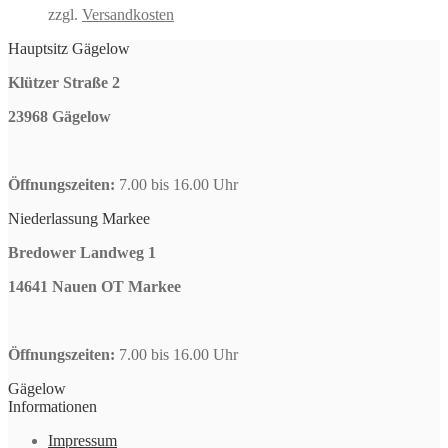
zzgl.
Versandkosten
Hauptsitz Gägelow
Klützer Straße 2
23968 Gägelow
Öffnungszeiten:
7.00 bis 16.00 Uhr
Niederlassung Markee
Bredower Landweg 1
14641 Nauen OT Markee
Öffnungszeiten:
7.00 bis 16.00 Uhr
Gägelow
Informationen
Impressum