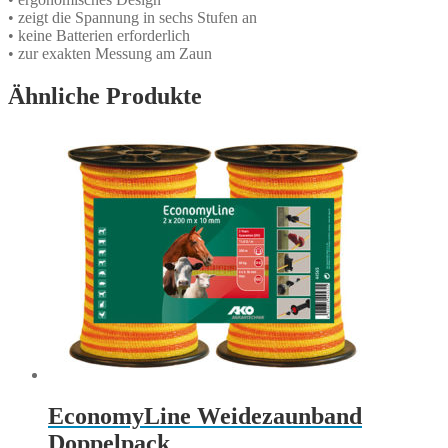
• zeigt die Spannung in sechs Stufen an
• keine Batterien erforderlich
• zur exakten Messung am Zaun
Ähnliche Produkte
EconomyLine Weidezaunband
Doppelpack