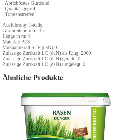
∙ Abriebfestes Gurtband.
∙ Qualitätsgeprüft.
∙ Tonnenstreifen.
Ausführung: 1-teilig
Gurtbreite in mm: 35
Länge in m: 4
Material: PES
Vorspannkraft STF (daN):0
Zulässige Zurrkraft LC (daN) als Ring: 2000
Zulässige Zurrkraft LC (daN) gerade: 0
Zulässige Zurrkraft LC (daN) umgelegt: 0
Ähnliche Produkte