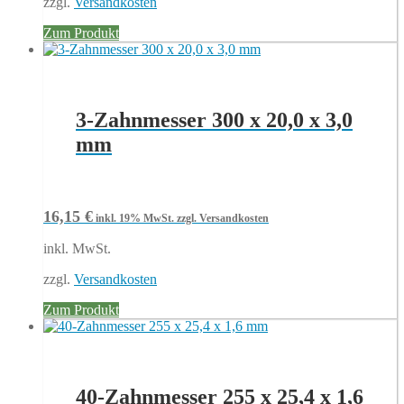
zzgl.
Versandkosten
Zum Produkt
3-Zahnmesser 300 x 20,0 x 3,0
mm
16,15
€
inkl. 19% MwSt.
zzgl. Versandkosten
inkl. MwSt.
zzgl.
Versandkosten
Zum Produkt
40-Zahnmesser 255 x 25,4 x 1,6