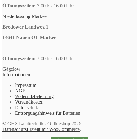
Öffnungszeiten:
7.00 bis 16.00 Uhr
Niederlassung Markee
Bredower Landweg 1
14641 Nauen OT Markee
Öffnungszeiten:
7.00 bis 16.00 Uhr
Gägelow
Informationen
Impressum
AGB
Widerrufsbelehrung
Versandkosten
Datenschutz
Entsorgungshinweis für Batterien
© GHS Landtechnik - Onlineshop 2026
Datenschutz
Erstellt mit WooCommerce
.