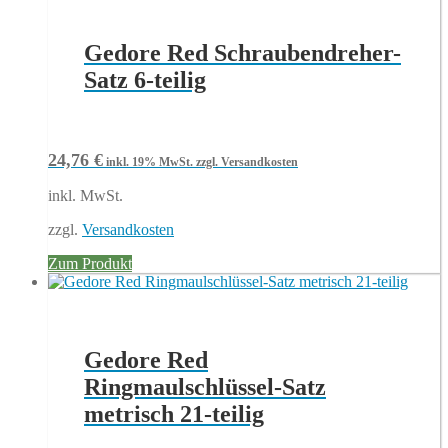
Gedore Red Schraubendreher-
Satz 6-teilig
24,76
€
inkl. 19% MwSt.
zzgl. Versandkosten
inkl. MwSt.
zzgl.
Versandkosten
Zum Produkt
Gedore Red
Ringmaulschlüssel-Satz
metrisch 21-teilig