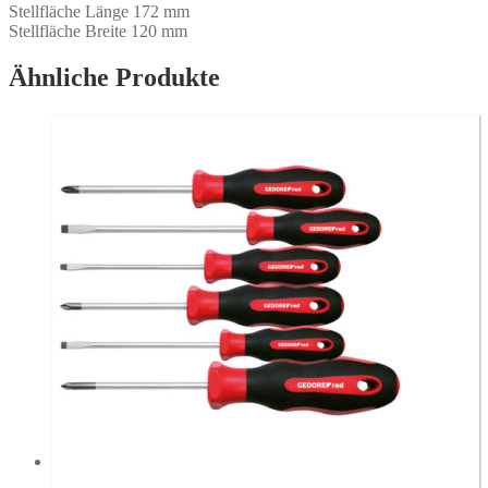
Stellfläche Länge 172 mm
Stellfläche Breite 120 mm
Ähnliche Produkte