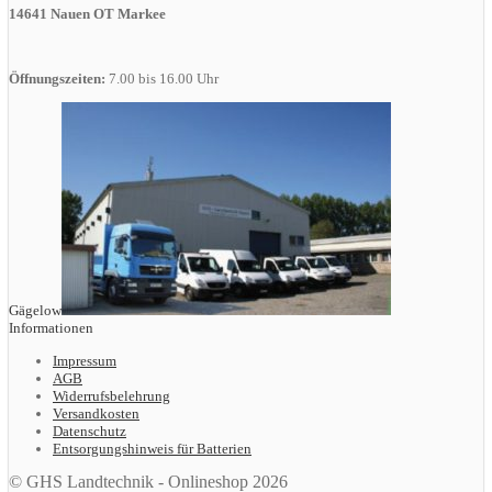
14641 Nauen OT Markee
Öffnungszeiten:
7.00 bis 16.00 Uhr
Gägelow
Informationen
Impressum
AGB
Widerrufsbelehrung
Versandkosten
Datenschutz
Entsorgungshinweis für Batterien
© GHS Landtechnik - Onlineshop 2026