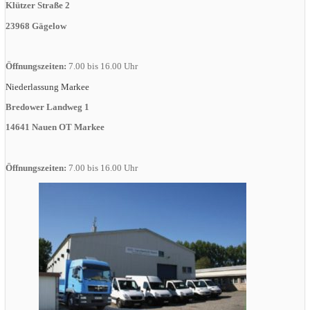
Klützer Straße 2
23968 Gägelow
Öffnungszeiten:
7.00 bis 16.00 Uhr
Niederlassung Markee
Bredower Landweg 1
14641 Nauen OT Markee
Öffnungszeiten:
7.00 bis 16.00 Uhr