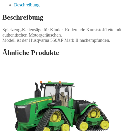
Menge
Beschreibung
Beschreibung
Spielzeug-Kettensäge für Kinder. Rotierende Kunststoffkette mit
authentischen Motorgeräuschen.
Modell ist der Husqvarna 550XP Mark II nachempfunden.
Ähnliche Produkte