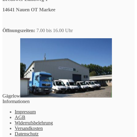
14641 Nauen OT Markee
Öffnungszeiten:
7.00 bis 16.00 Uhr
Gägelow
Informationen
Impressum
AGB
Widerrufsbelehrung
Versandkosten
Datenschutz