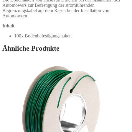
Automowers zur Befestigung der stromführenden
Begrenzungskabel auf dem Rasen bei der Installation von
Automowern.
Inhalt
:
100x Bodenbefestigungshaken
Ähnliche Produkte