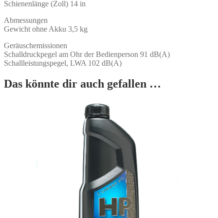
Schienenlänge (Zoll) 14 in
Abmessungen
Gewicht ohne Akku 3,5 kg
Geräuschemissionen
Schalldruckpegel am Ohr der Bedienperson 91 dB(A)
Schallleistungspegel, LWA 102 dB(A)
Das könnte dir auch gefallen …