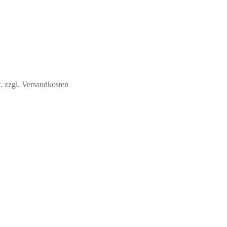
.
zzgl. Versandkosten