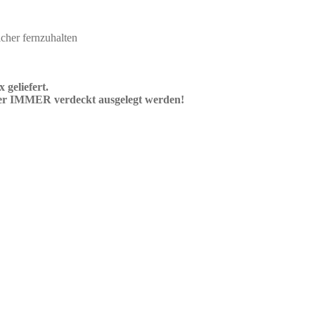
cher fernzuhalten
 geliefert.
er IMMER verdeckt ausgelegt werden!