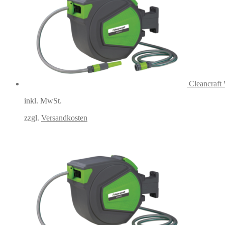
Cleancraft
inkl. MwSt.
zzgl.
Versandkosten