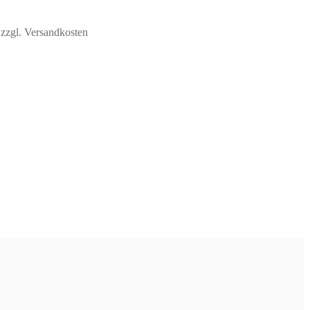
zzgl. Versandkosten