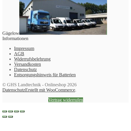
Gägelow
Informationen
Impressum
AGB
Widerrufsbelehrung
Versandkosten
Datenschutz
Entsorgungshinweis für Batterien
© GHS Landtechnik - Onlineshop 2026
Datenschutz
Erstellt mit WooCommerce
.
Vertrag widerrufen