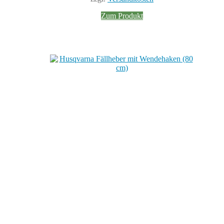
Zum Produkt