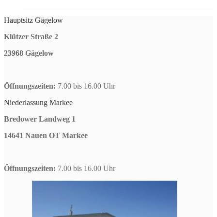
Hauptsitz Gägelow
Klützer Straße 2
23968 Gägelow
Öffnungszeiten:
7.00 bis 16.00 Uhr
Niederlassung Markee
Bredower Landweg 1
14641 Nauen OT Markee
Öffnungszeiten:
7.00 bis 16.00 Uhr