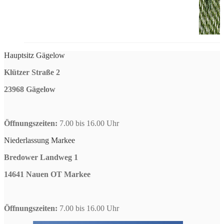
Hauptsitz Gägelow
Klützer Straße 2
23968 Gägelow
Öffnungszeiten:
7.00 bis 16.00 Uhr
Niederlassung Markee
Bredower Landweg 1
14641 Nauen OT Markee
Öffnungszeiten:
7.00 bis 16.00 Uhr