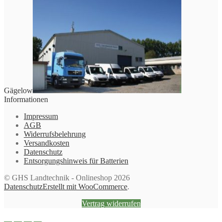
Gägelow
Informationen
Impressum
AGB
Widerrufsbelehrung
Versandkosten
Datenschutz
Entsorgungshinweis für Batterien
© GHS Landtechnik - Onlineshop 2026
Datenschutz
Erstellt mit WooCommerce
.
Vertrag widerrufen